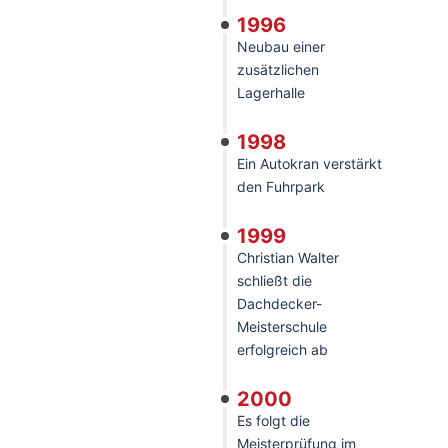
1996
Neubau einer
zusätzlichen
Lagerhalle
1998
Ein Autokran verstärkt
den Fuhrpark
1999
Christian Walter
schließt die
Dachdecker-
Meisterschule
erfolgreich ab
2000
Es folgt die
Meisterprüfung im