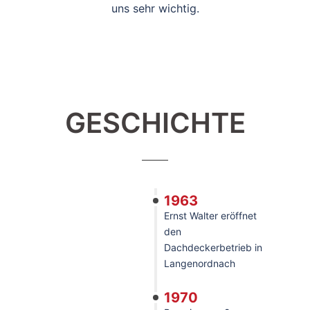
uns sehr wichtig.
GESCHICHTE
1963
Ernst Walter eröffnet
den
Dachdeckerbetrieb in
Langenordnach
1970