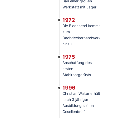
Bau einer großen
Werkstatt mit Lager
1972
Die Blechnerei kommt
zum
Dachdeckerhandwerk
hinzu
1975
Anschaffung des
ersten
Stahlrohrgerüsts
1996
Christian Walter erhält
nach 3 jähriger
Ausbildung seinen
Gesellenbrief