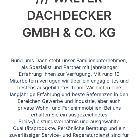
DACHDECKER
GMBH & CO. KG
Rund ums Dach steht unser Familienunternehmen,
als Spezialist und Partner mit jahrelanger
Erfahrung Ihnen zur Verfügung. Mit rund 10
Mitarbeitern verfügen wir über ein engagiertes und
bestens ausgebildetes Team. Wir bieten eine
langjährige Erfahrung und beste Referenzen in den
Bereichen Gewerbe und Industrie, aber auch
private Wohn- und Ferienimmobilien. Bei uns
erhalten Sie ein ausgezeichnetes
Preis-/Leistungsverhältnis und ausgewählte
Qualitätsprodukte. Persönliche Beratung und ein
zuverlässiger Service- und Reparaturdienst sind für