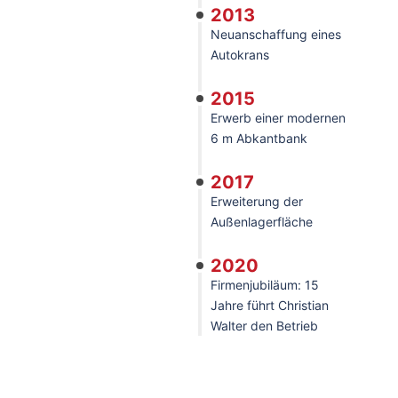
2013
Neuanschaffung eines
Autokrans
2015
Erwerb einer modernen
6 m Abkantbank
2017
Erweiterung der
Außenlagerfläche
2020
Firmenjubiläum: 15
Jahre führt Christian
Walter den Betrieb