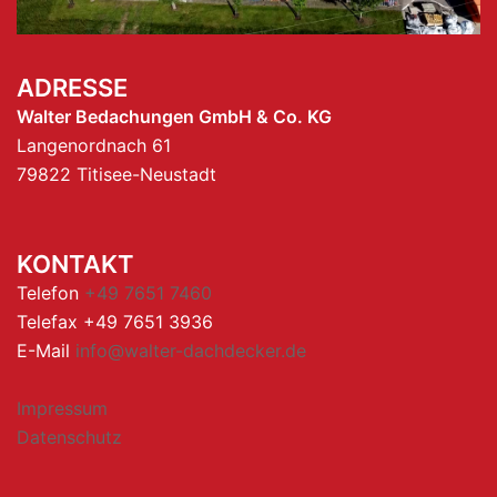
ADRESSE
Walter Bedachungen GmbH & Co. KG
Langenordnach 61
79822 Titisee-Neustadt
KONTAKT
Telefon
+49 7651 7460
Telefax +49 7651 3936
E-Mail
info@walter-dachdecker.de
Impressum
Datenschutz