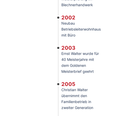
Blechnerhandwerk
2002
Neubau
Betriebsleiterwohnhaus
mit Büro
2003
Ernst Walter wurde für
40 Meisterjahre mit
dem Goldenen
Meisterbrief geehrt
2005
Christian Walter
übernimmt den
Familienbetrieb in
zweiter Generation