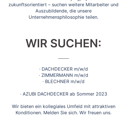
zukunftsorientiert – suchen weitere Mitarbeiter und
Auszubildende, die unsere
Unternehmensphilosophie teilen.
WIR SUCHEN:
· DACHDECKER m/w/d
· ZIMMERMANN m/w/d
· BLECHNER m/w/d
· AZUBI DACHDECKER ab Sommer 2023
Wir bieten ein kollegiales Umfeld mit attraktiven
Konditionen. Melden Sie sich. Wir freuen uns.