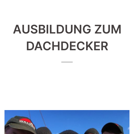
AUSBILDUNG ZUM
DACHDECKER